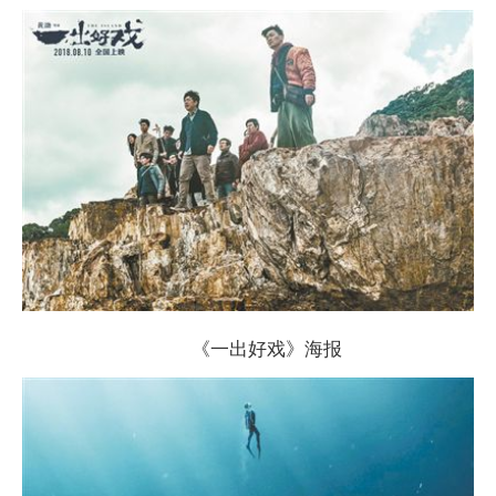
《一出好戏》海报