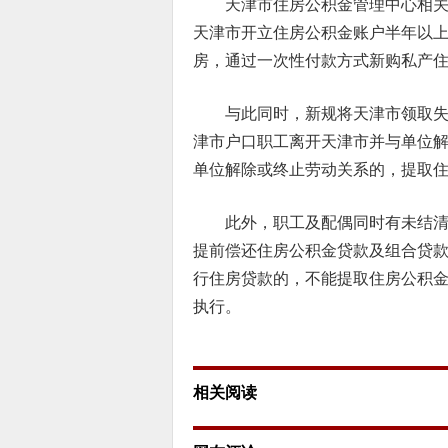
天津市住房公积金管理中心相关
天津市开立住房公积金账户半年以
房，通过一次性付款方式新购私产
与此同时，新规将天津市领取
津市户口职工离开天津市并与单位
单位解除或终止劳动关系的，提取
此外，职工及配偶同时有未结
提前偿还住房公积金贷款及组合贷
行住房贷款的，不能提取住房公积
执行。
相关阅读