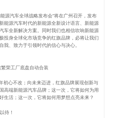
新能源汽车全球战略发布会”将在广州召开，发布
新能源汽车时代的新能源全新设计语言、新能源
汽车全新解决方案。同时我们也相信吹响新能源
极投身全球化市场竞争的红旗品牌，必将让我们
自我、致力于引领时代的信心与决心。
旗繁荣工厂底盘自动合装
5年初心不改；向未来迈进，红旗品牌展现创新与
国高端新能源汽车品牌；这一次，它将如何为用
好生活；这一次，它将如何用梦想点亮未来？
目以待！