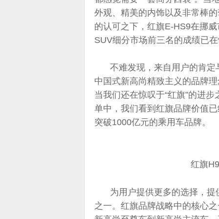
外观、精美的内饰以及非常棒的
的认可之下，红旗E-HS9在挪
SUV细分市场前三名的成绩已
不难发现，来自用户的肯定
中国式新高尚精致主义的品牌理
当我们还在惊叹于“红旗”的进步
单中，我们看到红旗品牌价值已经
突破1000亿元的乘用车品牌。
红旗H
为用户提供更多的选择，提
之一。红旗品牌战略中的核心之