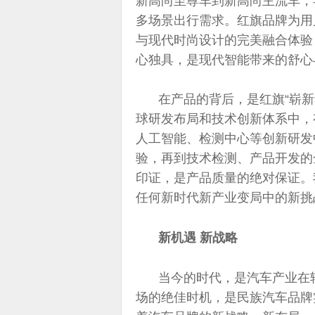
新高尚至尊车到新高尚主流车，
多场景出行需求。红旗品牌为用
与现代时尚设计的完美融合体验
心独具，是现代智能带来的舒心
在产品的背后，是红旗“崭新独
球研发布局和技术创新体系中，
人工智能、检测中心等创新研发
验，再到技术检测、产品开发的
印证，是产品质量的绝对保证。
任何新时代新产业变局中的新挑
新机遇 新战略
当今的时代，是汽车产业在
场的绝佳时机，是民族汽车品牌