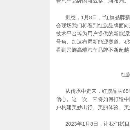
着汽车品牌的新战略、新布局。
据悉，1月8日，“红旗品牌
会现场我们将看到红旗品牌面向
技术平台等为用户提供的新能源
号角、加速布局新能源赛道、积
看到民族高端汽车品牌不断超越
红
从传承中走来，红旗品牌6
信心。这一次，它将如何打造中
户构建美妙出行、美丽体验、美
2023年1月8日，让我们拭